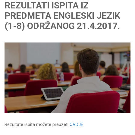
REZULTATI ISPITA IZ
PREDMETA ENGLESKI JEZIK
(1-8) ODRŽANOG 21.4.2017.
Rezultate ispita možete preuzeti
OVDJE.