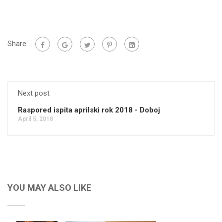
Share:
Next post
Raspored ispita aprilski rok 2018 - Doboj
April 5, 2018
YOU MAY ALSO LIKE