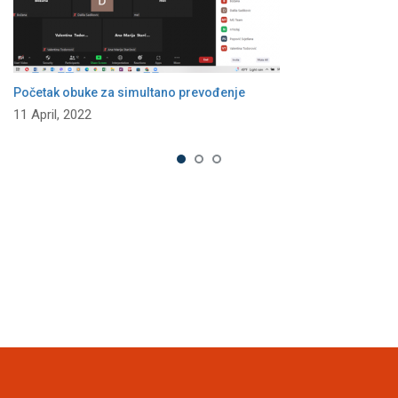
Početak obuke za simultano prevođenje
11 April, 2022