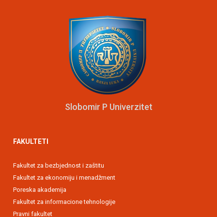
Slobomir P Univerzitet
FAKULTETI
Fakultet za bezbjednost i zaštitu
Fakultet za ekonomiju i menadžment
Poreska akademija
Fakultet za informacione tehnologije
Pravni fakultet