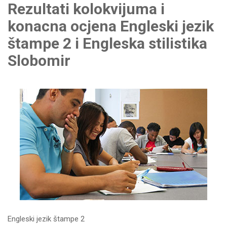
Rezultati kolokvijuma i
konacna ocjena Engleski jezik
štampe 2 i Engleska stilistika
Slobomir
Engleski jezik štampe 2