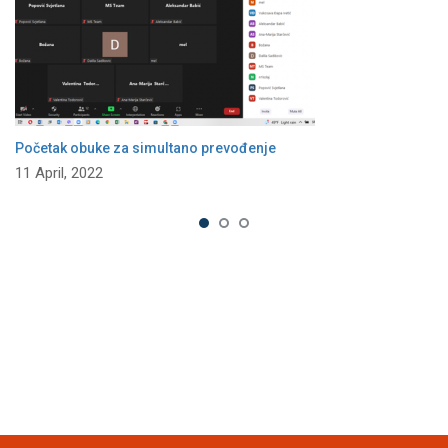
Početak obuke za simultano prevođenje
11 April, 2022