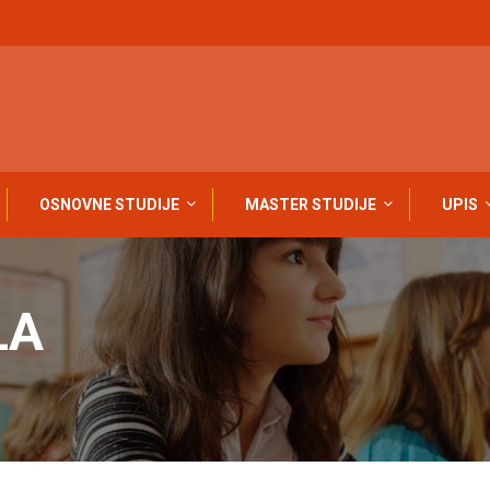
OSNOVNE STUDIJE
MASTER STUDIJE
UPIS
LA