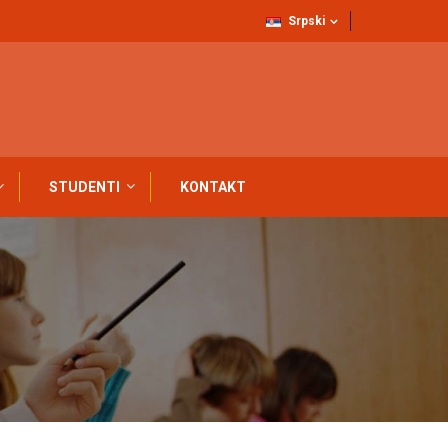
Srpski
STUDENTI
KONTAKT