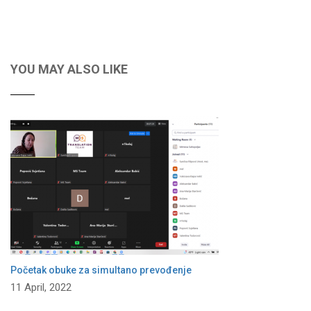
YOU MAY ALSO LIKE
Početak obuke za simultano prevođenje
11 April, 2022