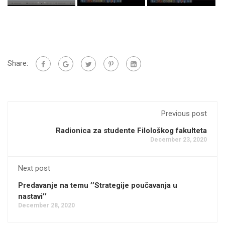
Share:
Previous post
Radionica za studente Filološkog fakulteta
December 23, 2020
Next post
Predavanje na temu ’’Strategije poučavanja u
nastavi’’
December 28, 2020