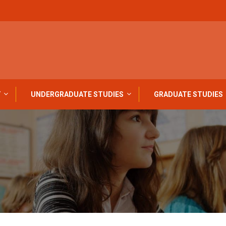
Y
UNDERGRADUATE STUDIES
GRADUATE STUDIES