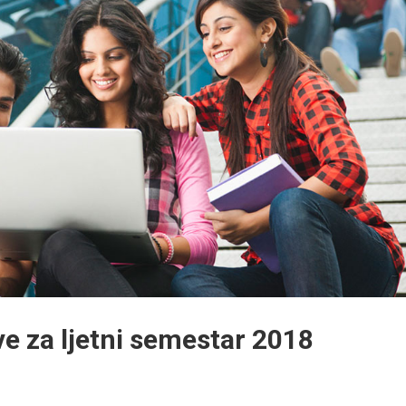
e za ljetni semestar 2018