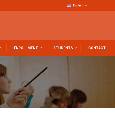
English
ENROLLMENT
STUDENTS
CONTACT