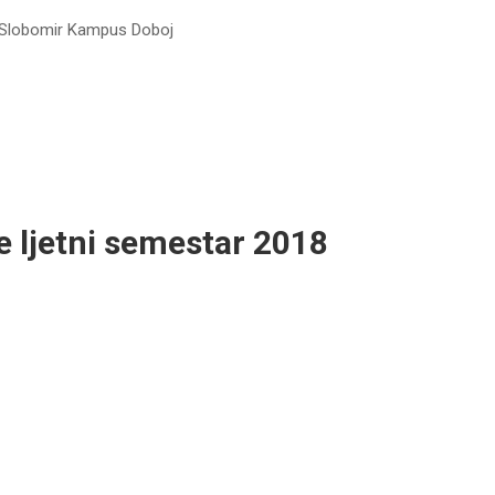
 Slobomir Kampus Doboj
 ljetni semestar 2018