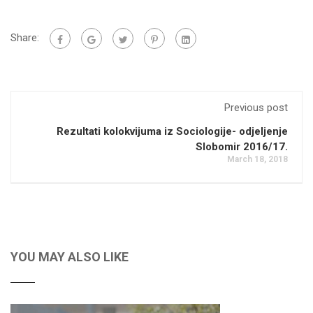
Share:
Previous post
Rezultati kolokvijuma iz Sociologije- odjeljenje
Slobomir 2016/17.
March 18, 2018
YOU MAY ALSO LIKE