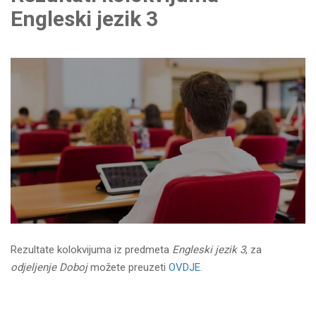
Engleski jezik 3
Rezultate kolokvijuma iz predmeta
Engleski jezik 3
, za
odjeljenje Doboj
možete preuzeti
OVDJE.