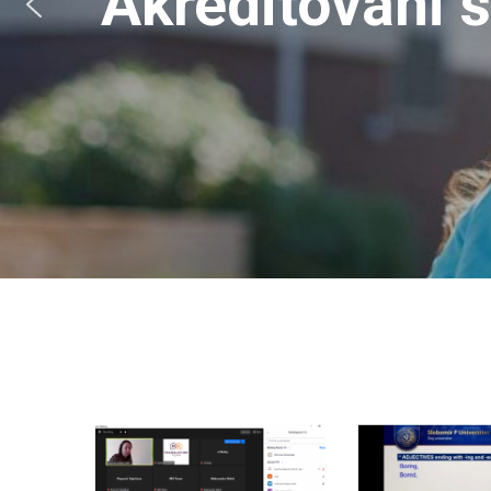
Akreditovani s