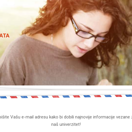
ATA
išite Vašu e-mail adresu kako bi dobili najnovije informacije vezane
naš univerzitet!