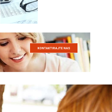
KONTAKTIRAJTE NAS