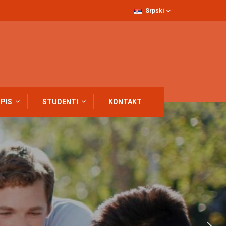
Srpski
PIS
STUDENTI
KONTAKT