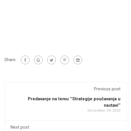
Share:
Previous post
Predavanje na temu ’’Strategije poučavanja u
nastavi’’
December 29, 2020
Next post