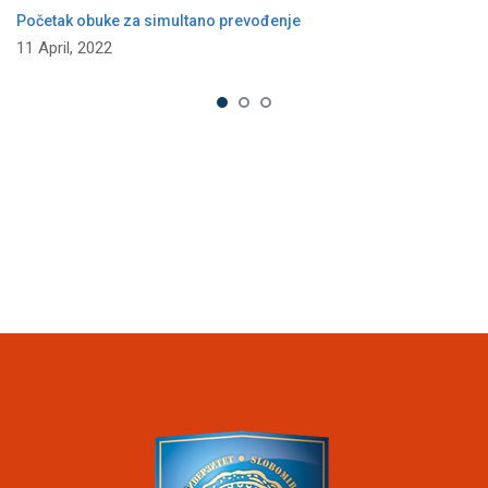
Početak obuke za simultano prevođenje
11 April, 2022