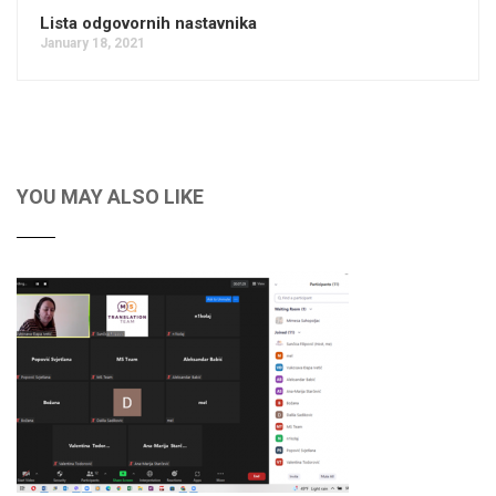
Lista odgovornih nastavnika
January 18, 2021
YOU MAY ALSO LIKE