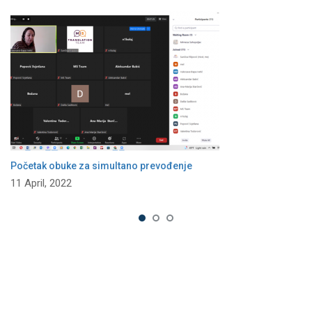
Početak obuke za simultano prevođenje
11 April, 2022