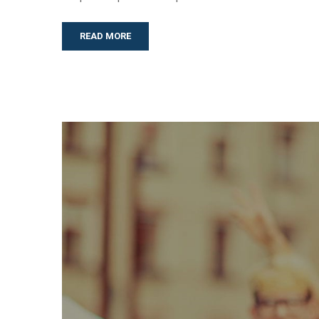
READ MORE