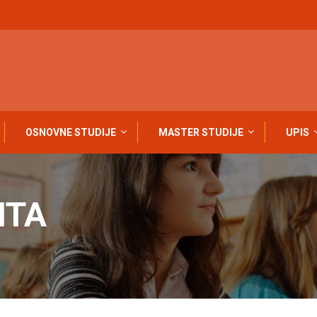
OSNOVNE STUDIJE
MASTER STUDIJE
UPIS
ITA