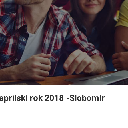
aprilski rok 2018 -Slobomir