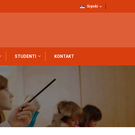
Srpski
STUDENTI
KONTAKT