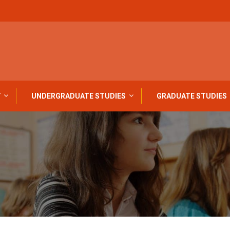
Y
UNDERGRADUATE STUDIES
GRADUATE STUDIES