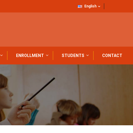
English
ENROLLMENT
STUDENTS
CONTACT