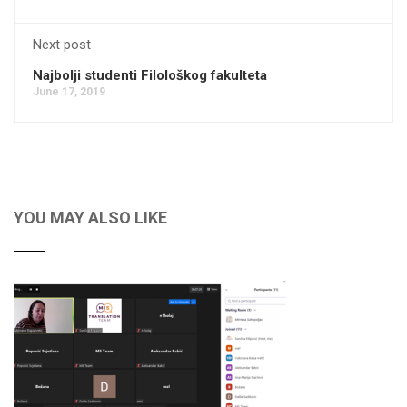
Next post
Najbolji studenti Filološkog fakulteta
June 17, 2019
YOU MAY ALSO LIKE