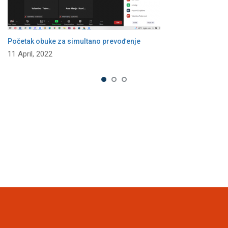
Početak obuke za simultano prevođenje
11 April, 2022