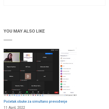
YOU MAY ALSO LIKE
Početak obuke za simultano prevođenje
11 April, 2022