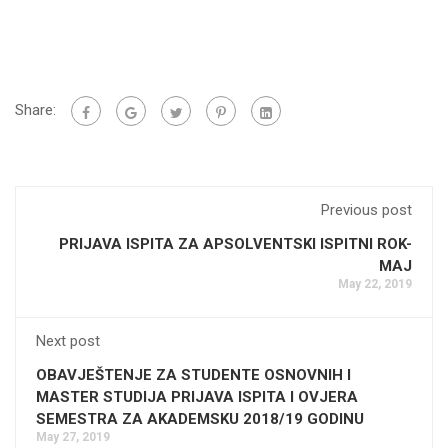
Share:
Previous post
PRIJAVA ISPITA ZA APSOLVENTSKI ISPITNI ROK-
MAJ
May 22, 2019
Next post
OBAVJEŠTENJE ZA STUDENTE OSNOVNIH I
MASTER STUDIJA PRIJAVA ISPITA I OVJERA
SEMESTRA ZA AKADEMSKU 2018/19 GODINU
May 27, 2019