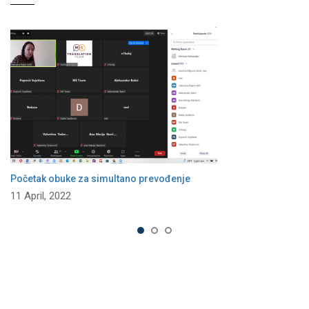
Početak obuke za simultano prevođenje
11 April, 2022