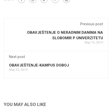
Previous post
OBAVJEŠTENJE O NERADNIM DANIMA NA
SLOBOMIR P UNIVERZITETU
May 10, 2019
Next post
OBAVJEŠTENJE-KAMPUS DOBOJ
May 22, 2019
YOU MAY ALSO LIKE