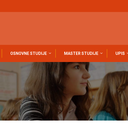
OSNOVNE STUDIJE
MASTER STUDIJE
UPIS