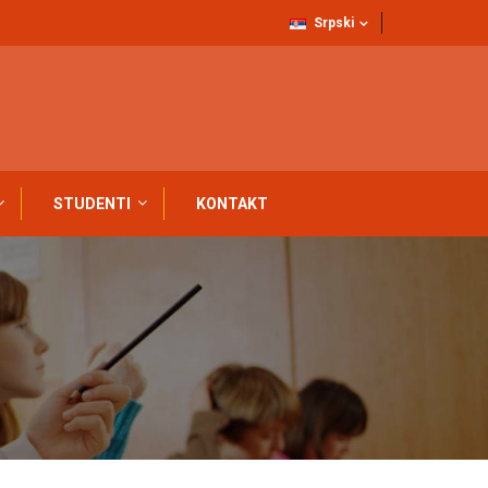
Srpski
STUDENTI
KONTAKT