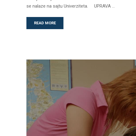
se nalaze na sajtu Univerziteta. UPRAVA …
READ MORE