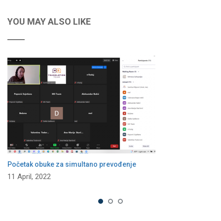
YOU MAY ALSO LIKE
Početak obuke za simultano prevođenje
11 April, 2022