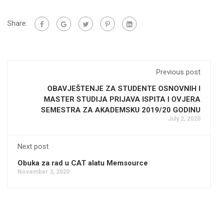
Share:
Previous post
OBAVJEŠTENJE ZA STUDENTE OSNOVNIH I
MASTER STUDIJA PRIJAVA ISPITA I OVJERA
SEMESTRA ZA AKADEMSKU 2019/20 GODINU
July 2, 2020
Next post
Obuka za rad u CAT alatu Memsource
November 3, 2020