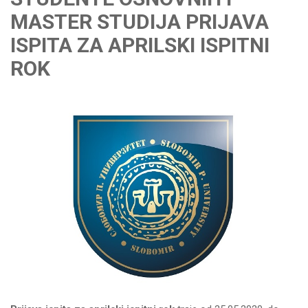
MASTER STUDIJA PRIJAVA
ISPITA ZA APRILSKI ISPITNI
ROK