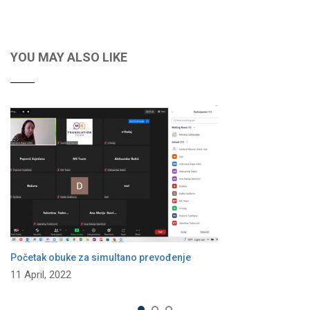
YOU MAY ALSO LIKE
Početak obuke za simultano prevođenje
11 April, 2022