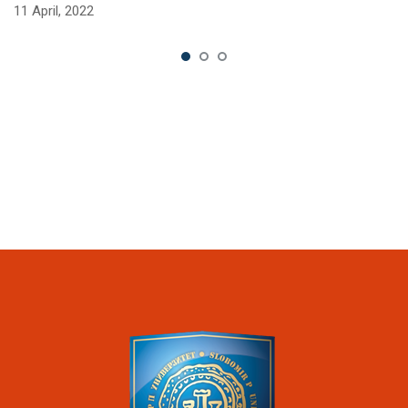
11 April, 2022