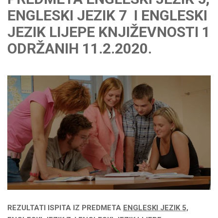
ENGLESKI JEZIK 7 I ENGLESKI
JEZIK LIJEPE KNJIŽEVNOSTI 1
ODRŽANIH 11.2.2020.
REZULTATI ISPITA IZ PREDMETA
ENGLESKI JEZIK 5,