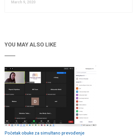
March 9, 2020
YOU MAY ALSO LIKE
Početak obuke za simultano prevođenje