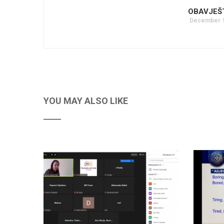
OBAVJEŠ
December 1
YOU MAY ALSO LIKE