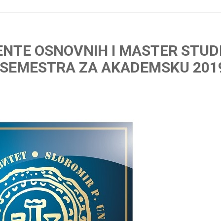
NTE OSNOVNIH I MASTER STUD
A SEMESTRA ZA AKADEMSKU 201