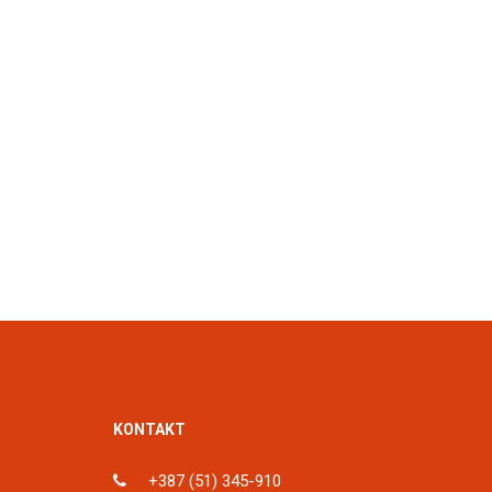
KONTAKT
+387 (51) 345-910