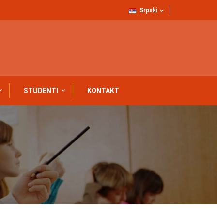
Srpski
STUDENTI
KONTAKT