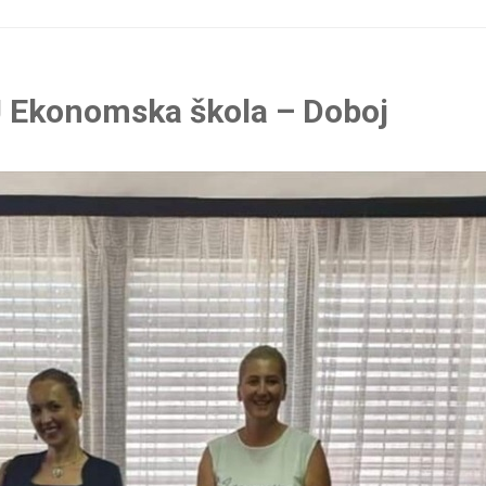
U Ekonomska škola – Doboj