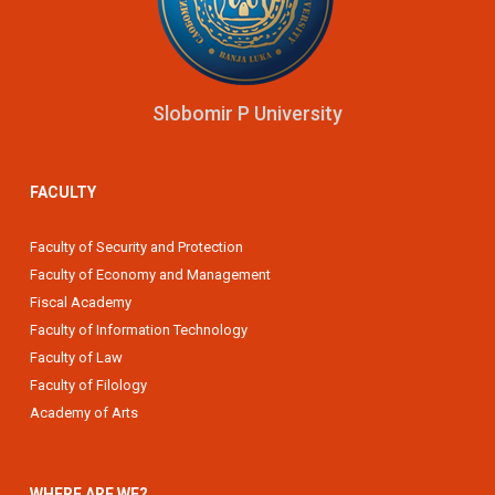
Slobomir P University
FACULTY
Faculty of Security and Protection
Faculty of Economy and Management
Fiscal Academy
Faculty of Information Technology
Faculty of Law
Faculty of Filology
Academy of Arts
WHERE ARE WE?