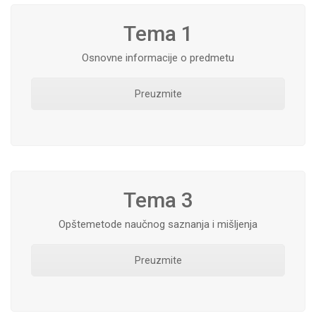
Tema 1
Osnovne informacije o predmetu
Preuzmite
Tema 3
Opštemetode naučnog saznanja i mišljenja
Preuzmite