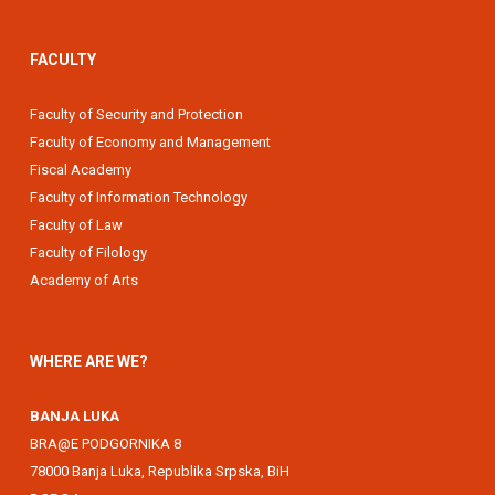
FACULTY
Faculty of Security and Protection
Faculty of Economy and Management
Fiscal Academy
Faculty of Information Technology
Faculty of Law
Faculty of Filology
Academy of Arts
WHERE ARE WE?
BANJA LUKA
BRA@E PODGORNIKA 8
78000 Banja Luka, Republika Srpska, BiH