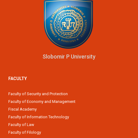
Slobomir P University
FACULTY
Faculty of Security and Protection
Faculty of Economy and Management
Fiscal Academy
Faculty of Information Technology
Faculty of Law
Faculty of Filology