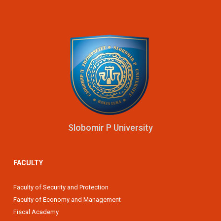
Slobomir P University
FACULTY
Faculty of Security and Protection
Faculty of Economy and Management
Fiscal Academy