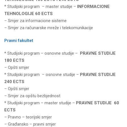
* Studijski program – master studije –
INFORMACIONE
TEHNOLOGIJE 60 ECTS
– Smjer za informacione sisteme
– Smjer za računarske mreže i telekomunikacije
Pravni fakultet
* Studijski program – osnovne studije –
PRAVNE STUDIJE
180 ECTS
– Opšti smjer
* Studijski program – osnovne studije –
PRAVNE STUDIJE
240 ECTS
– Opšti smjer
– Smjer za opštu bezbjednost
* Studijski program – master studije –
PRAVNE STUDIJE 60
ECTS
– Pravno – teorijski smjer
– Građansko – pravni smjer