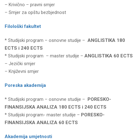
– Krivično – pravni smjer
– Smjer za opštu bezbjednost
Filološki fakultet
* Studijski program – osnovne studije –
ANGLISTIKA 180
ECTS i 240 ECTS
* Studijski program – master studije –
ANGLISTIKA 60 ECTS
– Jezički smjer
– Književni smjer
Poreska akademija
* Studijski program – osnovne studije –
PORESKO-
FINANSIJSKA ANALIZA 180 ECTS i 240 ECTS
* Studijski program- master studije –
PORESKO-
FINANSIJSKA ANALIZA 60 ECTS
Akademija umjetnosti