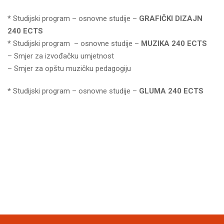
* Studijski program – osnovne studije –
GRAFIČKI DIZAJN
240 ECTS
* Studijski program – osnovne studije –
MUZIKA 240 ECTS
– Smjer za izvođačku umjetnost
– Smjer za opštu muzičku pedagogiju
* Studijski program – osnovne studije –
GLUMA 240 ECTS