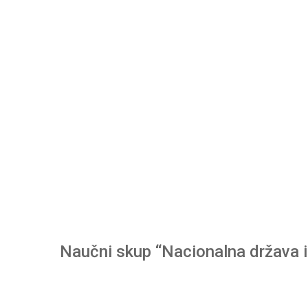
Naučni skup “Nacionalna država 