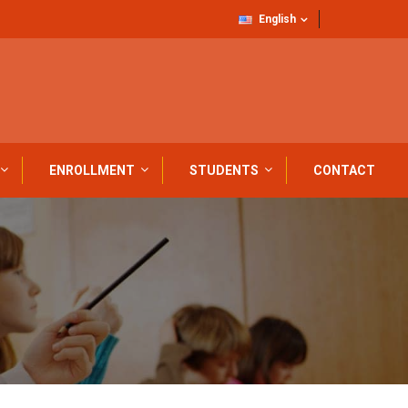
English
ENROLLMENT
STUDENTS
CONTACT