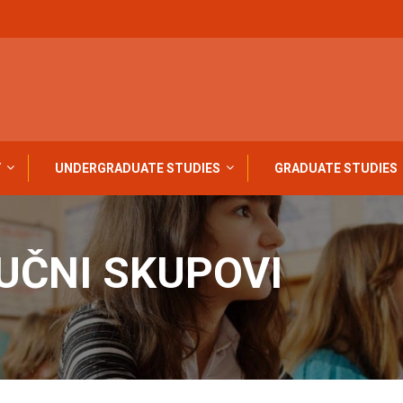
Y
UNDERGRADUATE STUDIES
GRADUATE STUDIES
AUČNI SKUPOVI