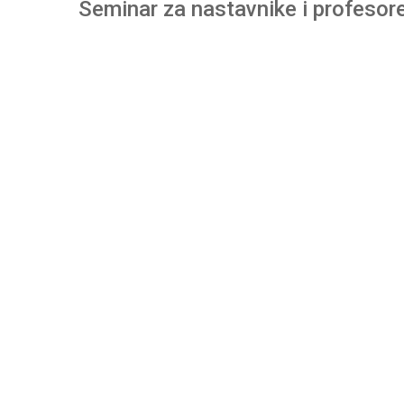
Seminar za nastavnike i profesore