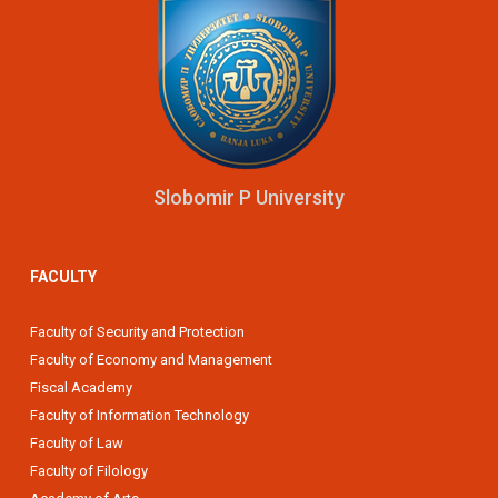
Slobomir P University
FACULTY
Faculty of Security and Protection
Faculty of Economy and Management
Fiscal Academy
Faculty of Information Technology
Faculty of Law
Faculty of Filology