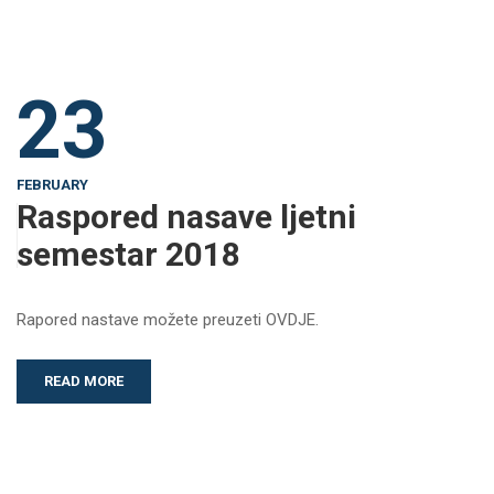
23
FEBRUARY
Raspored nasave ljetni
semestar 2018
Rapored nastave možete preuzeti OVDJE.
READ MORE