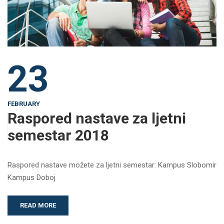
23
FEBRUARY
Raspored nastave za ljetni
semestar 2018
Raspored nastave možete za ljetni semestar: Kampus Slobomir
Kampus Doboj
READ MORE