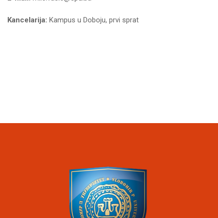
Kancelarija:
Kampus u Doboju, prvi sprat