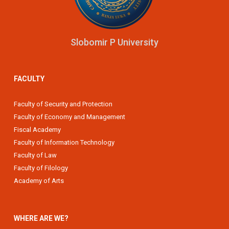
Slobomir P University
FACULTY
Faculty of Security and Protection
Faculty of Economy and Management
Fiscal Academy
Faculty of Information Technology
Faculty of Law
Faculty of Filology
Academy of Arts
WHERE ARE WE?