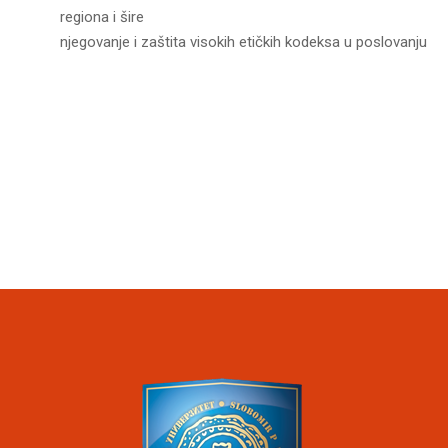
regiona i šire
njegovanje i zaštita visokih etičkih kodeksa u poslovanju