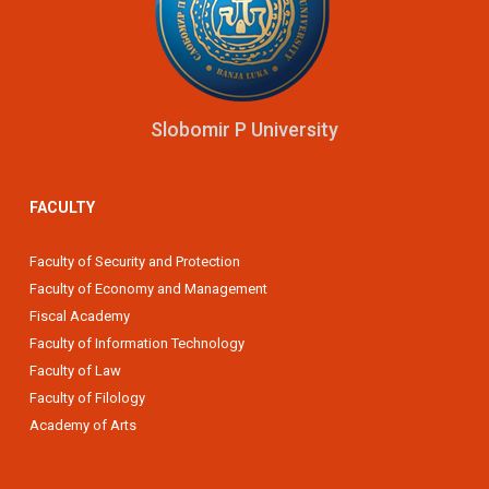
Slobomir P University
FACULTY
Faculty of Security and Protection
Faculty of Economy and Management
Fiscal Academy
Faculty of Information Technology
Faculty of Law
Faculty of Filology
Academy of Arts